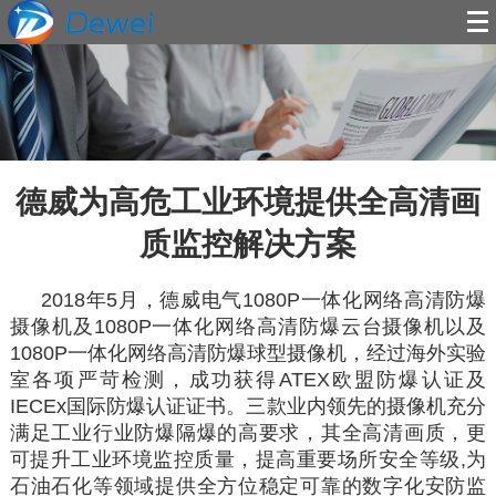
德威为高危工业环境提供全高清画
质监控解决方案
2018
年5月，德威电气1080P一体化网络高清防爆
摄像机及1080P一体化网络高清防爆云台摄像机以及
1080P一体化网络高清防爆球型摄像机，经过海外实验
室各项严苛检测，成功获得ATEX欧盟防爆认证及
IECEx国际防爆认证证书。三款业内领先的摄像机充分
满足工业行业防爆隔爆的高要求，其全高清画质，更
可提升工业环境监控质量，提高重要场所安全等级,为
石油石化等领域提供全方位稳定可靠的数字化安防监